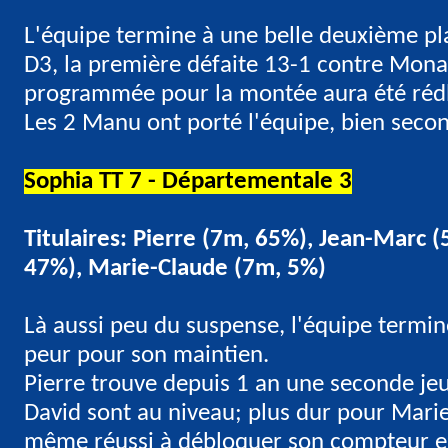
L'équipe termine à une belle deuxième p
D3, la première défaite 13-1 contre Mon
programmée pour la montée aura été rédh
Les 2 Manu ont porté l'équipe, bien secon
Sophia TT 7 - Départementale 3
Titulaires: Pierre (7m, 65%), Jean-Marc 
47%), Marie-Claude (7m, 5%)
Là aussi peu du suspense, l'équipe termin
peur pour son maintien.
Pierre trouve depuis 1 an une seconde je
David sont au niveau; plus dur pour Marie
même réussi à débloquer son compteur en