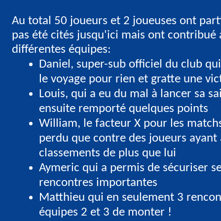
Au total 50 joueurs et 2 joueuses ont part
pas été cités jusqu'ici mais ont contribué
différentes équipes:
Daniel, super-sub officiel du club qu
le voyage pour rien et gratte une vic
Louis, qui a eu du mal à lancer sa sa
ensuite remporté quelques points
William, le facteur X pour les matchs
perdu que contre des joueurs ayant
classements de plus que lui
Aymeric qui a permis de sécuriser s
rencontres importantes
Matthieu qui en seulement 3 rencon
équipes 2 et 3 de monter !