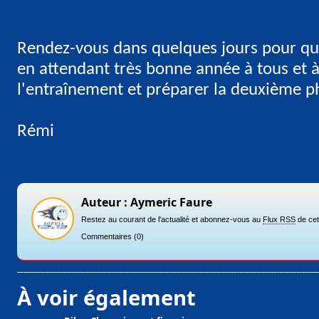
Rendez-vous dans quelques jours pour que
en attendant très bonne année à tous et à
l'entraînement et préparer la deuxième p
Rémi
Auteur : Aymeric Faure
Restez au courant de l'actualité et abonnez-vous au
Flux RSS
de cet
Commentaires
(0)
À voir également