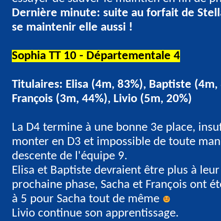
Dernière minute: suite au forfait de Stel
se maintenir elle aussi !
Sophia TT 10 - Départementale 4
Titulaires: Elisa (4m, 83%), Baptiste (4m
François (3m, 44%), Livio (5m, 20%)
La D4 termine à une bonne 3e place, insu
monter en D3 et impossible de toute man
descente de l'équipe 9.
Elisa et Baptiste devraient être plus à leu
prochaine phase, Sacha et François ont ét
à 5 pour Sacha tout de même
Livio continue son apprentissage.