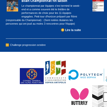
Bilan Championnat fin saison
Le championnat par équipes s'est terminé le week-
end et a comme souvent été le théâtre de
performances de choix pour les 11 équipes
engagées. Petit tour d'horizon préparé par Rémi
(responsable du Championnat) : (Sont notées titulaires les
personnes qui ont joué au moins 3 rencontres pour l'équipe)
Lire la suite
Challenge progression octobre