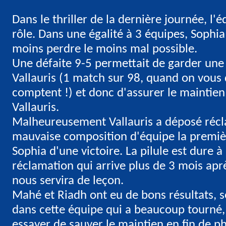
Dans le thriller de la dernière journée, l'
rôle. Dans une égalité à 3 équipes, Sophi
moins perdre le moins mal possible.
Une défaite 9-5 permettait de garder une 
Vallauris (1 match sur 98, quand on vous 
comptent !) et donc d'assurer le maintie
Vallauris.
Malheureusement Vallauris a déposé récl
mauvaise composition d'équipe la premièr
Sophia d'une victoire. La pilule est dure à
réclamation qui arrive plus de 3 mois apr
nous servira de leçon.
Mahé et Riadh ont eu de bons résultats, s
dans cette équipe qui a beaucoup tourné, 
essayer de sauver le maintien en fin de p