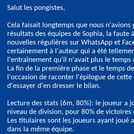
Salut les pongistes,
Cela faisait longtemps que nous n'avions
résultats des équipes de Sophia, la faute 
nouvelles régulières sur WhatsApp et Fac
certainement à l'auteur qui a été telleme
l'entraînement qu'il n'avait plus le temps
La fin de la première phase et le temps de
l'occasion de raconter l'épilogue de cett
d'essayer d'en dresser le bilan.
Lecture des stats (6m, 80%): le joueur a 
niveau de division, pour 80% de victoires
Les titulaires sont les joueurs ayant joué
dans la même équipe.