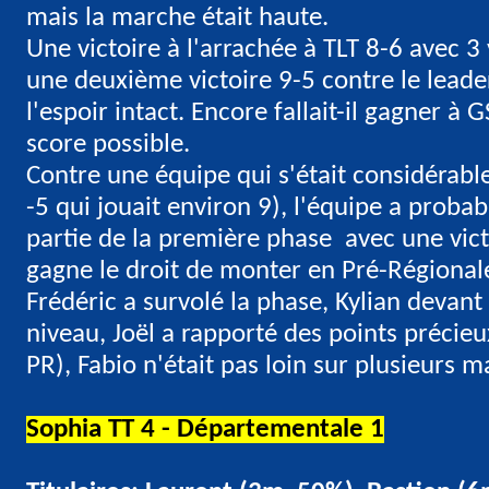
mais la marche était haute.
Une victoire à l'arrachée à TLT 8-6 avec 3 v
une deuxième victoire 9-5 contre le leader
l'espoir intact. Encore fallait-il gagner à
score possible.
Contre une équipe qui s'était considérab
-5 qui jouait environ 9), l'équipe a probab
partie de la première phase avec une vic
gagne le droit de monter en Pré-Régional
Frédéric a survolé la phase, Kylian devant
niveau, Joël a rapporté des points précie
PR), Fabio n'était pas loin sur plusieurs m
Sophia TT 4 - Départementale 1