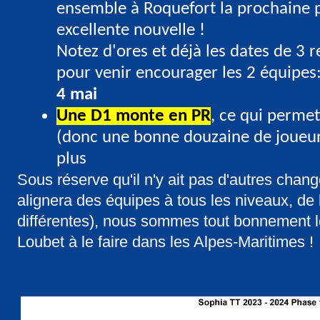
ensemble à Roquefort la prochaine p
excellente nouvelle !
Notez d'ores et déjà les dates de 3 
pour venir encourager les 2 équipes
4 mai
Une D1 monte en PR
, ce qui permet
(donc une bonne douzaine de joueur
plus
Sous réserve qu'il n'y ait pas d'autres cha
alignera des équipes à tous les niveaux, de 
différentes), nous sommes tout bonnement l
Loubet à le faire dans les Alpes-Maritimes !