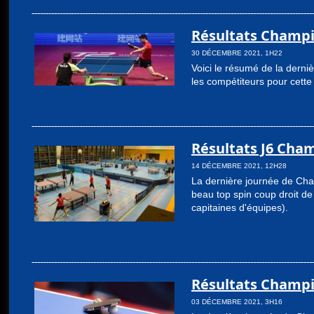
Résultats Champi
30 DÉCEMBRE 2021, 1H22
Voici le résumé de la dern
les compétiteurs pour cette
Résultats J6 Cham
14 DÉCEMBRE 2021, 12H28
La dernière journée de Cham
beau top spin coup droit de
capitaines d'équipes).
Résultats Champi
03 DÉCEMBRE 2021, 3H16