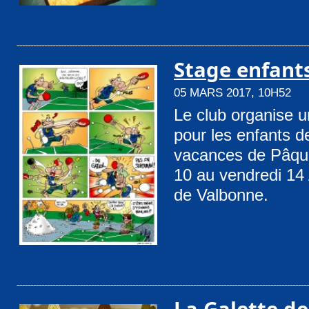
Stage enfant
05 MARS 2017, 10H52
Le club organise 
pour les enfants d
vacances de Pâques
10 au vendredi 14 
de Valbonne.
La Galette des