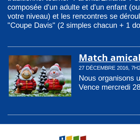
composée d'un adulte et d'un enfant (ouv
votre niveau) et les rencontres se dérou
"Coupe Davis" (2 simples chacun + 1 do
Match amica
27 DÉCEMBRE 2016, 7H
Nous organisons u
Vence mercredi 28