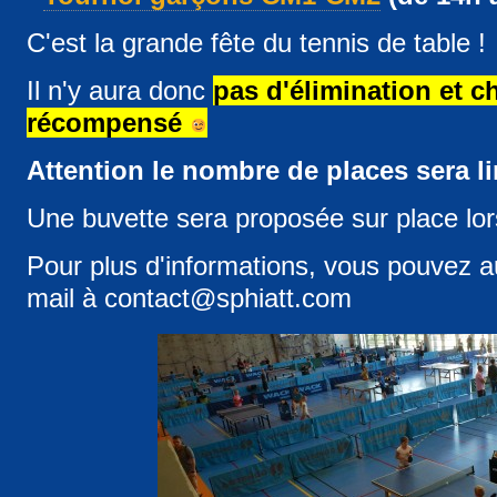
C'est la grande fête du tennis de table !
Il n'y aura donc
pas d'élimination et c
récompensé
Attention le nombre de places sera lim
Une buvette sera proposée sur place lor
Pour plus d'informations, vous pouvez a
mail à contact@sphiatt.com