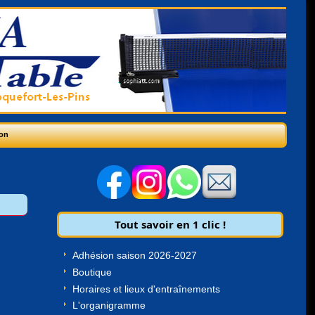
on
Tout savoir en 1 clic !
Adhésion saison 2026-2027
Boutique
Horaires et lieux d'entraînements
L'organigramme