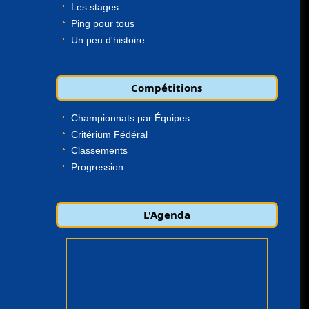
Les stages
Ping pour tous
Un peu d'histoire...
Compétitions
Championnats par Équipes
Critérium Fédéral
Classements
Progression
L'Agenda