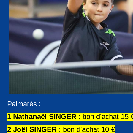
Palmarès
:
1 Nathanaël SINGER
: bon d'achat 15 
2 Joël SINGER
: bon d'achat 10 €