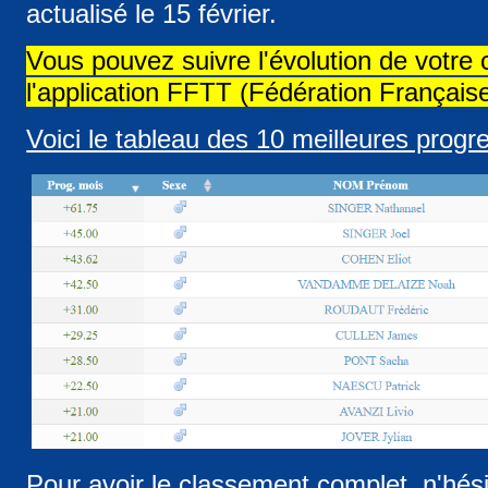
actualisé le 15 février.
Vous pouvez suivre l'évolution de votre
l'application FFTT (Fédération Français
Voici le tableau des 10 meilleures progr
Pour avoir le classement complet, n'hés